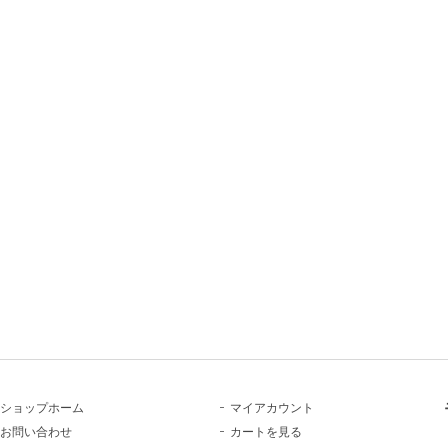
ショップホーム
マイアカウント
お問い合わせ
カートを見る