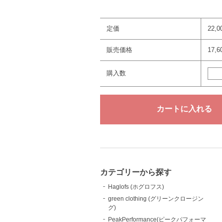
定価
22,
販売価格
17,
購入数
カテゴリーから探す
Haglofs (ホグロフス)
green clothing (グリーンクロージン
グ)
PeakPerformance(ピークパフォーマ