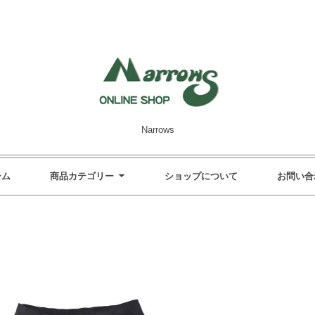
Narrows
ーム
商品カテゴリー
ショップについて
お問い合
"