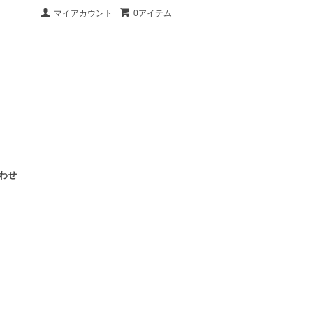
マイアカウント
0アイテム
わせ