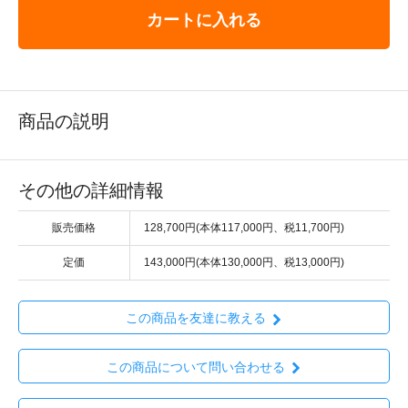
カートに入れる
商品の説明
その他の詳細情報
販売価格
128,700円(本体117,000円、税11,700円)
定価
143,000円(本体130,000円、税13,000円)
この商品を友達に教える
この商品について問い合わせる