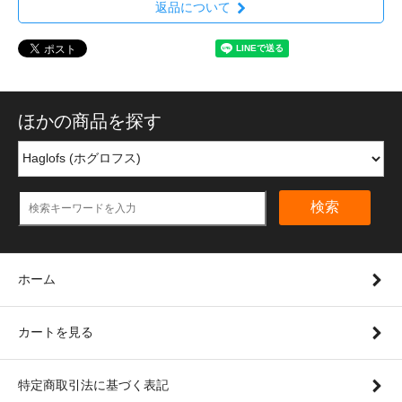
返品について
ほかの商品を探す
検索
ホーム
カートを見る
特定商取引法に基づく表記