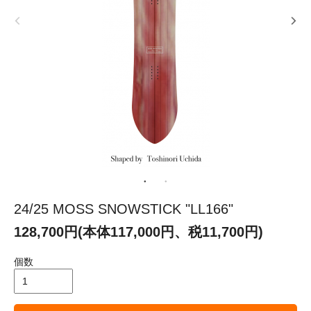
24/25 MOSS SNOWSTICK "LL166"
128,700円(本体117,000円、税11,700円)
個数