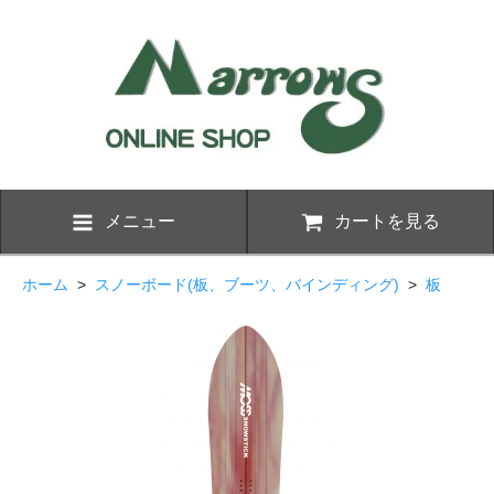
メニュー
カートを見る
ホーム
>
スノーボード(板、ブーツ、バインディング)
>
板