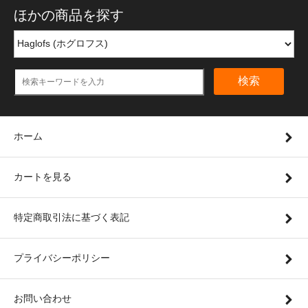
ほかの商品を探す
検索
ホーム
カートを見る
特定商取引法に基づく表記
プライバシーポリシー
お問い合わせ