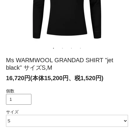
Ms WARMWOOL GRANDAD SHIRT "jet
black" サイズS,M
16,720円(本体15,200円、税1,520円)
個数
サイズ