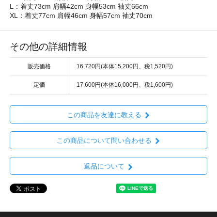
L：着丈73cm 肩幅42cm 身幅53cm 袖丈66cm
XL：着丈77cm 肩幅46cm 身幅57cm 袖丈70cm
その他の詳細情報
販売価格
16,720円(本体15,200円、税1,520円)
定価
17,600円(本体16,000円、税1,600円)
この商品を友達に教える
この商品について問い合わせる
返品について