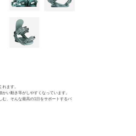
くれます。
細かい動き等がしやすくなっています。
しむ、そんな最高の1日をサポートするバ