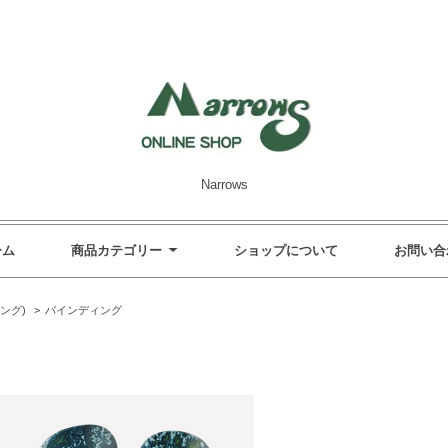
Narrows
ーム
商品カテゴリー
ショップについて
お問い合
ング)
>
バインディング