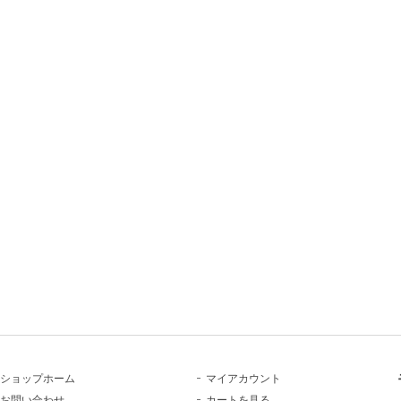
ショップホーム
マイアカウント
お問い合わせ
カートを見る