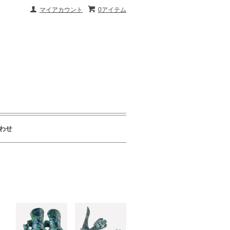
マイアカウント
0アイテム
わせ