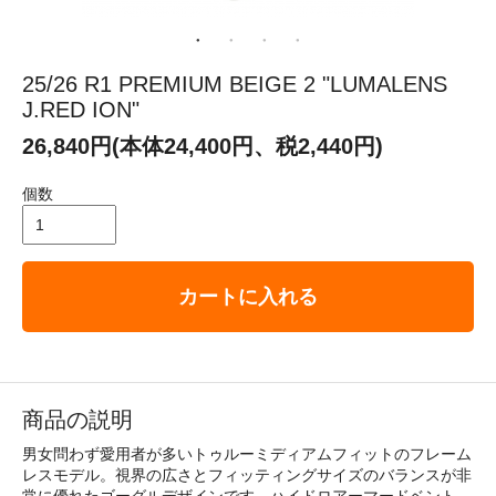
25/26 R1 PREMIUM BEIGE 2 "LUMALENS
J.RED ION"
26,840円(本体24,400円、税2,440円)
個数
カートに入れる
商品の説明
男女問わず愛用者が多いトゥルーミディアムフィットのフレーム
レスモデル。視界の広さとフィッティングサイズのバランスが非