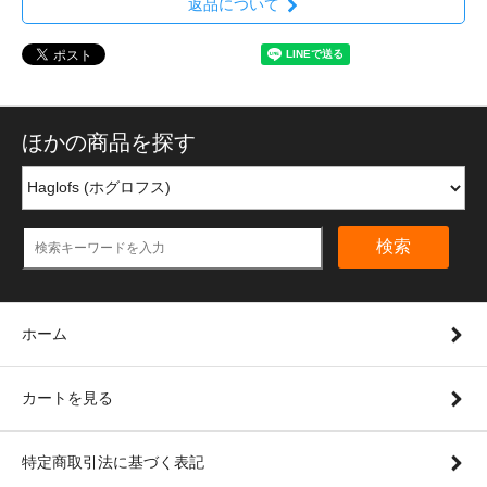
返品について
ほかの商品を探す
検索
ホーム
カートを見る
特定商取引法に基づく表記