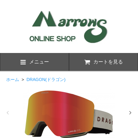
メニュー
カートを見る
ホーム
>
DRAGON(ドラゴン)