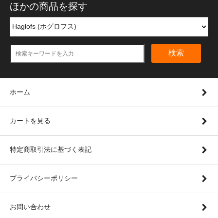
ほかの商品を探す
検索
ホーム
カートを見る
特定商取引法に基づく表記
プライバシーポリシー
お問い合わせ